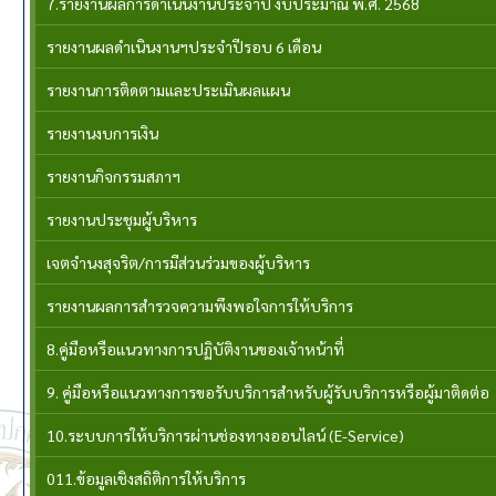
7.รายงานผลการดำเนินงานประจำปี งบประมาณ พ.ศ. 2568
รายงานผลดำเนินงานฯประจำปีรอบ 6 เดือน
รายงานการติดตามและประเมินผลแผน
รายงานงบการเงิน
รายงานกิจกรรมสภาฯ
รายงานประชุมผู้บริหาร
เจตจำนงสุจริต/การมีส่วนร่วมของผู้บริหาร
รายงานผลการสำรวจความพึงพอใจการให้บริการ
8.คู่มือหรือแนวทางการปฏิบัติงานของเจ้าหน้าที่
9. คู่มือหรือแนวทางการขอรับบริการสำหรับผู้รับบริการหรือผู้มาติดต่อ
10.ระบบการให้บริการผ่านช่องทางออนไลน์ (E-Service)
011.ข้อมูลเชิงสถิติการให้บริการ