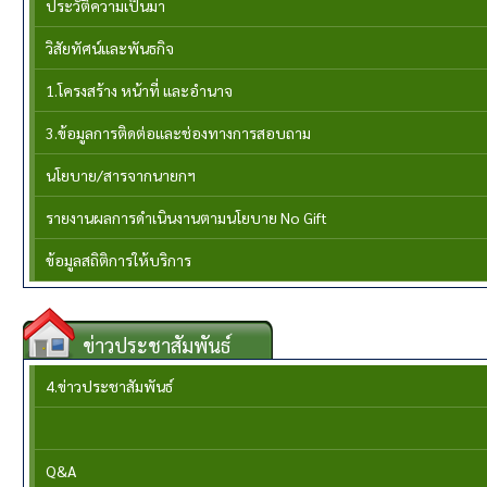
ประวัติความเป็นมา
วิสัยทัศน์และพันธกิจ
1.โครงสร้าง หน้าที่ และอำนาจ
3.ข้อมูลการติดต่อและช่องทางการสอบถาม
นโยบาย/สารจากนายกฯ
รายงานผลการดำเนินงานตามนโยบาย No Gift
ข้อมูลสถิติการให้บริการ
ข่าวประชาสัมพันธ์
4.ข่าวประชาสัมพันธ์
Q&A