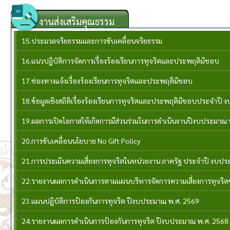
งานส่งเสริมคุณธรรม
15.ประมวลจริยธรรมและการขับเคลื่อนจริยธรรม
16.แนวปฏิบัติการจัดการเรื่องร้องเรียนการทุจริตและประพฤติมิชอบ
17.ช่องทางแจ้งเรื่องร้องเรียนการทุจริตและประพฤติมิชอบ
18.ข้อมูลเชิงสถิติเรื่องร้องเรียนการทุจริตและประพฤติมิชอบประจำปี
19.ผลการเปิดโอกาสให้เกิดการมีส่วนร่วมในการดำเนินงานปีงบประมาณ 
20.การขับเคลื่อนนโยบาย No Gift Policy
21.การประเมินความเสี่ยงการทุจริตในหน่วยงาน ภาครัฐ ประจำปี งบป
22.รายงานผลการดำเนินการตามแผนบริหารจัดการความเสี่ยงการทุจริ
23.แผนปฏิบัติการป้องกันการทุจริต ปีงบประมาณ พ.ศ. 2569
24.รายงานผลการดำเนินการป้องกันการทุจริต ปีงบประมาณ พ.ศ. 2568