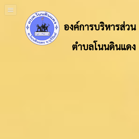
องค์การบริหารส่วน
ตำบลโนนดินแดง