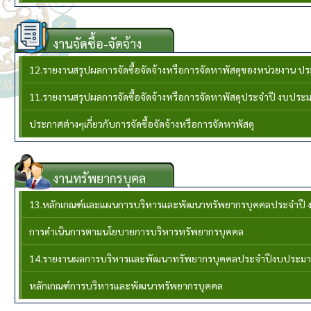
งานจัดซื้อ-จัดจ้าง
12.รายงานสรุปผลการจัดซื้อจัดจ้างหรือการจัดหาพัสดุของหน่วยงาน 
11.รายงานสรุปผลการจัดซื้อจัดจ้างหรือการจัดหาพัสดุประจำปี งบประ
ประกาศต่างๆเกี่ยวกับการจัดซื้อจัดจ้างหรือการจัดหาพัสดุ
งานทรัพยากรบุคล
13.หลักเกณฑ์และแผนการบริหารและพัฒนาทรัพยากรบุคคลประจำปี 
การดำเนินการตามนโยบายการบริหารทรัพยากรบุคคล
14.รายงานผลการบริหารและพัฒนาทรัพยากรบุคคลประจําปีงบประมา
หลักเกณฑ์การบริหารและพัฒนาทรัพยากรบุคคล