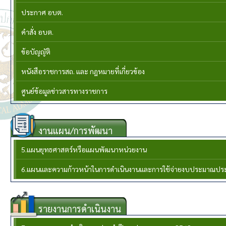
ประกาศ อบต.
คำสั่ง อบต.
ข้อบัญญัติ
หนังสือราชการสถ. และ กฎหมายที่เกี่ยวข้อง
ศูนย์ข้อมูลข่าวสารทางราชการ
งานแผน/การพัฒนา
5.แผนยุทธศาสตร์หรือแผนพัฒนาหน่วยงาน
6.แผนและความก้าวหน้าในการดำเนินงานและการใช้จ่ายงบประมาณปร
รายงานการดำเนินงาน