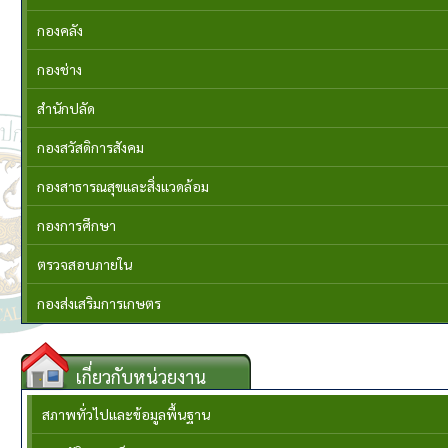
กองคลัง
กองช่าง
สำนักปลัด
กองสวัสดิการสังคม
กองสาธารณสุขและสิ่งแวดล้อม
กองการศึกษา
ตรวจสอบภายใน
กองส่งเสริมการเกษตร
เกี่ยวกับหน่วยงาน
สภาพทั่วไปและข้อมูลพื้นฐาน