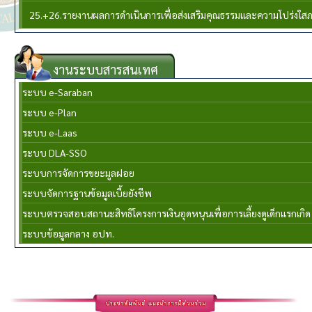
25.+26.รายงานผลการดำเนินการเพื่อส่งเสริมคุณธรรมและความโปร่งใ
งานระบบสารสนเทศ
ระบบ e-Saraban
ระบบ e-Plan
ระบบ e-Laas
ระบบ DLA-SSO
ระบบการจัดการขยะมูลฝอย
ระบบจัดการฐานข้อมูลเบี้ยยังชีพ
ระบบตรวจสอบสถานะสิทธิโครงการเงินอุดหนุนเพื่อการเลี้ยงดูเด็กแรกเกิด
ระบบข้อมูลกลาง อปท.