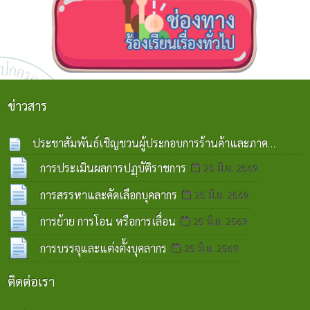
ข่าวสาร
ประชาสัมพันธ์เชิญชวนผู้ประกอบการร้านค้าและภาค
ประชาชน งดการใช้โฟมและลดการใช้พลาสติก
07
การประเมินผลการปฏฺบัติราชการ
25 มิ.ย. 2569
ส.ค. 2569
การสรรหาและคัดเลือกบุคลากร
25 มิ.ย. 2569
การย้าย การโอน หรือการเลื่อน
25 มิ.ย. 2569
การบรรจุและแต่งตั้งบุคลากร
25 มิ.ย. 2569
ติดต่อเรา