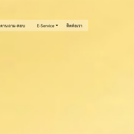
ะดาน ถาม-ตอบ
E-Service
ติดต่อเรา