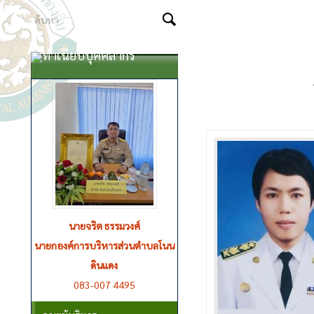
ทำเนียบบุคคลากร
นายจริต ธรรมวงศ์
นายกองค์การบริหารส่วนตำบลโนน
ดินแดง
083-007 4495