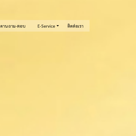
ะดาน ถาม-ตอบ
E-Service
ติดต่อเรา